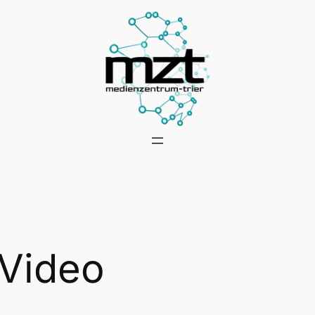
Video