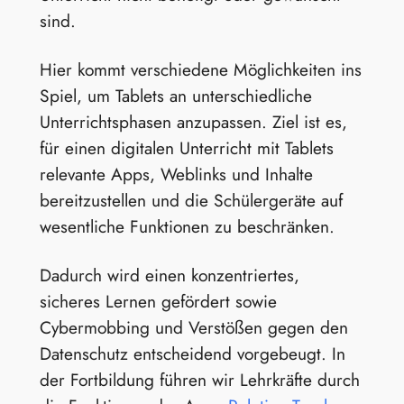
sind.
Hier kommt verschiedene Möglichkeiten ins
Spiel, um Tablets an unterschiedliche
Unterrichtsphasen anzupassen. Ziel ist es,
für einen digitalen Unterricht mit Tablets
relevante Apps, Weblinks und Inhalte
bereitzustellen und die Schülergeräte auf
wesentliche Funktionen zu beschränken.
Dadurch wird einen konzentriertes,
sicheres Lernen gefördert sowie
Cybermobbing und Verstößen gegen den
Datenschutz entscheidend vorgebeugt. In
der Fortbildung führen wir Lehrkräfte durch