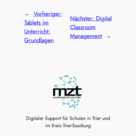
←
Vorheriger:
Nächster:
Digital
Tablets im
Classroom
Unterricht:
Management
→
Grundlagen
Digitaler Support für Schulen in Trier und
im Kreis Trier-Saarburg