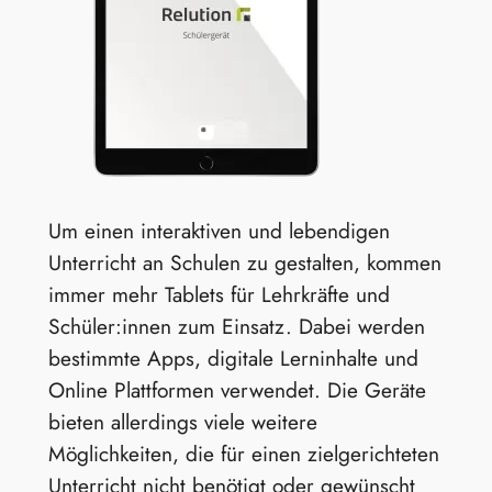
Um einen interaktiven und lebendigen
Unterricht an Schulen zu gestalten, kommen
immer mehr Tablets für Lehrkräfte und
Schüler:innen zum Einsatz. Dabei werden
bestimmte Apps, digitale Lerninhalte und
Online Plattformen verwendet. Die Geräte
bieten allerdings viele weitere
Möglichkeiten, die für einen zielgerichteten
Unterricht nicht benötigt oder gewünscht