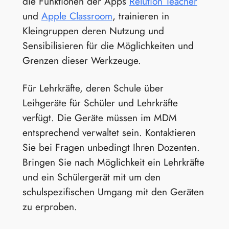
die Funktionen der Apps
Relution Teacher
und
Apple Classroom
, trainieren in
Kleingruppen deren Nutzung und
Sensibilisieren für die Möglichkeiten und
Grenzen dieser Werkzeuge.
Für Lehrkräfte, deren Schule über
Leihgeräte für Schüler und Lehrkräfte
verfügt. Die Geräte müssen im MDM
entsprechend verwaltet sein. Kontaktieren
Sie bei Fragen unbedingt Ihren Dozenten.
Bringen Sie nach Möglichkeit ein Lehrkräfte
und ein Schülergerät mit um den
schulspezifischen Umgang mit den Geräten
zu erproben.